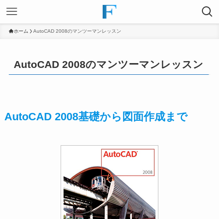
ホーム
AutoCAD 2008のマンツーマンレッスン
AutoCAD 2008のマンツーマンレッスン
AutoCAD 2008基礎から図面作成まで