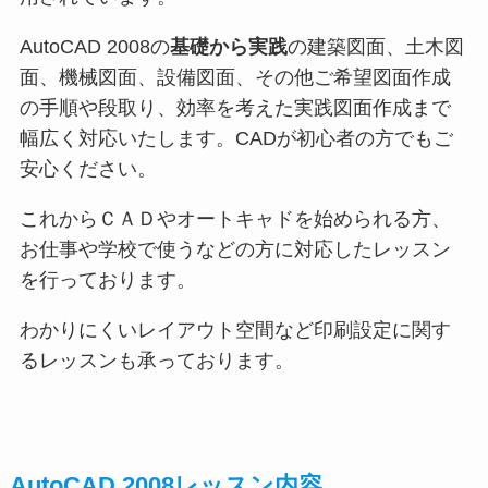
AutoCAD 2008の
基礎から実践
の建築図面、土木図
面、機械図面、設備図面、その他ご希望図面作成
の手順や段取り、効率を考えた実践図面作成まで
幅広く対応いたします。CADが初心者の方でもご
安心ください。
これからＣＡＤやオートキャドを始められる方、
お仕事や学校で使うなどの方に対応したレッスン
を行っております。
わかりにくいレイアウト空間など印刷設定に関す
るレッスンも承っております。
AutoCAD 2008レッスン内容