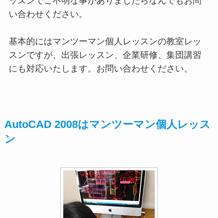
ッスンでご不明な事がありましたらなんでもお問
い合わせください。
基本的にはマンツーマン個人レッスンの教室レッ
スンですが、出張レッスン、企業研修、集団講習
にも対応いたします。お問い合わせください。
AutoCAD 2008はマンツーマン個人レッス
ン