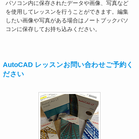
パソコン内に保存されたデータや画像、写真など
を使用してレッスンを行うことができます。編集
したい画像や写真がある場合はノートブックパソ
コンに保存してお持ち込みください。
AutoCAD レッスンお問い合わせご予約く
ださい