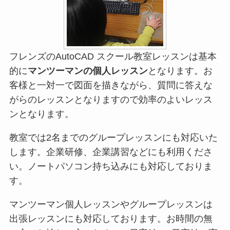
フレンズのAutoCAD スクール教室レッスンは基本
的に
マンツーマンの個人レッスン
となります。お
客様と一対一で図面を描きながら、質問に答えな
がらのレッスンとなりますので効率のよいレッス
ンとなります。
教室では2名までのグループレッスンにも対応いた
します。企業研修、企業講習などにも利用くださ
い。ノートパソコン持ち込みにも対応しておりま
す。
マンツーマン個人レッスンやグループレッスンは
出張レッスンにも対応しております。お時間の無