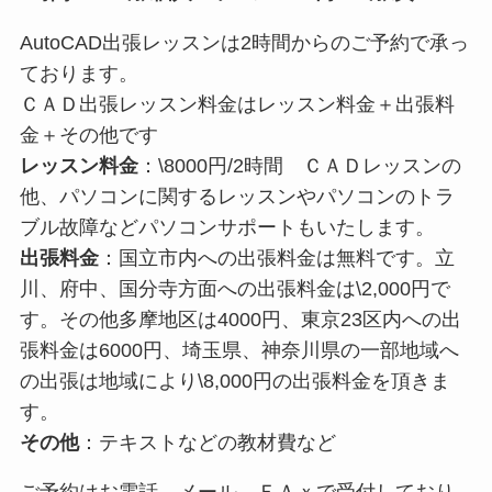
AutoCAD出張レッスンは2時間からのご予約で承っ
ております。
ＣＡＤ出張レッスン料金はレッスン料金＋出張料
金＋その他です
レッスン料金
：\8000円/2時間 ＣＡＤレッスンの
他、パソコンに関するレッスンやパソコンのトラ
ブル故障などパソコンサポートもいたします。
出張料金
：国立市内への出張料金は無料です。立
川、府中、国分寺方面への出張料金は\2,000円で
す。その他多摩地区は4000円、東京23区内への出
張料金は6000円、埼玉県、神奈川県の一部地域へ
の出張は地域により\8,000円の出張料金を頂きま
す。
その他
：テキストなどの教材費など