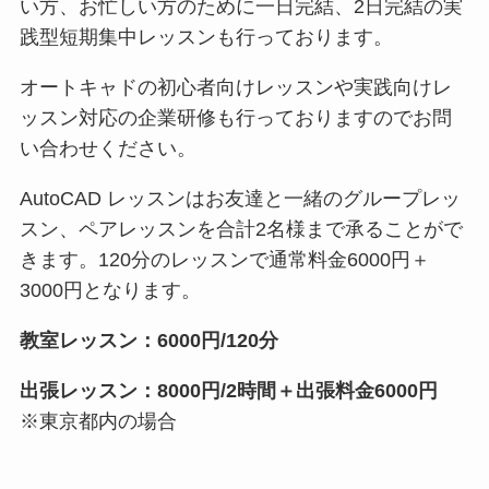
い方、お忙しい方のために一日完結、2日完結の実
践型短期集中レッスンも行っております。
オートキャドの初心者向けレッスンや実践向けレ
ッスン対応の企業研修も行っておりますのでお問
い合わせください。
AutoCAD レッスンはお友達と一緒のグループレッ
スン、ペアレッスンを合計2名様まで承ることがで
きます。120分のレッスンで通常料金6000円＋
3000円となります。
教室レッスン：6000円/120分
出張レッスン：8000円/2時間＋出張料金6000円
※東京都内の場合