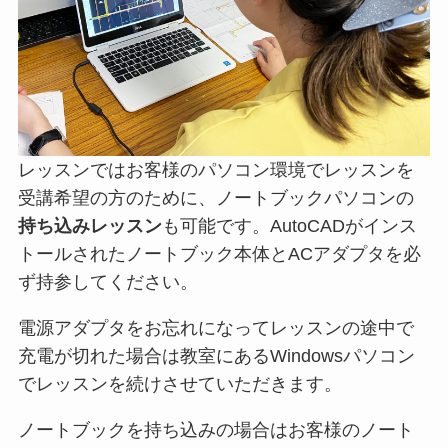
レッスンではお客様のパソコン環境でレッスンを
受講希望の方のために、ノートブックパソコンの
持ち込みレッスン
も可能です。AutoCADがインス
トールされたノートブック本体とACアダプタを必
ず持参してください。
電源アダプタをお忘れになってレッスンの途中で
充電が切れた場合は教室にあるWindowsパソコン
でレッスンを続けさせていただきます。
ノートブックを持ち込みの場合はお客様のノート