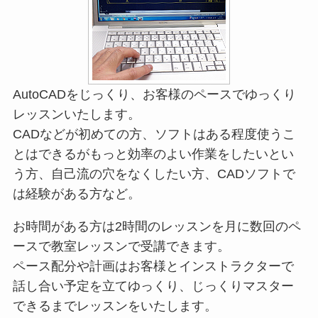
AutoCADをじっくり、お客様のペースでゆっくり
レッスンいたします。
CADなどが初めての方、ソフトはある程度使うこ
とはできるがもっと効率のよい作業をしたいとい
う方、自己流の穴をなくしたい方、CADソフトで
は経験がある方など。
お時間がある方は2時間のレッスンを月に数回のペ
ースで教室レッスンで受講できます。
ペース配分や計画はお客様とインストラクターで
話し合い予定を立てゆっくり、じっくりマスター
できるまでレッスンをいたします。