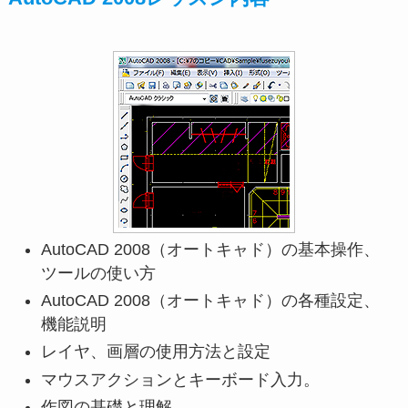
AutoCAD 2008（オートキャド）の基本操作、
ツールの使い方
AutoCAD 2008（オートキャド）の各種設定、
機能説明
レイヤ、画層の使用方法と設定
マウスアクションとキーボード入力。
作図の基礎と理解。