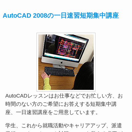
AutoCAD 2008の一日速習短期集中講座
AutoCADレッスンはお仕事などでお忙しい方、お
時間のない方のご希望にお答えする短期集中講
座、一日速習講座をご用意しています。
学生、これから就職活動やキャリアアップ、派遣