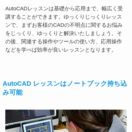
AutoCADレッスンは基礎から応用まで、幅広く受
講することができます。ゆっくりじっくりレッス
ンで、まずお客様のCADの不明点に関するお悩み
をじっくり、ゆっくりと解決いたしましょう。そ
の後、関連する操作やツールの使い方、応用操作
などを学べば効率が良いレッスンとなります。
AutoCAD レッスンはノートブック持ち込
み可能