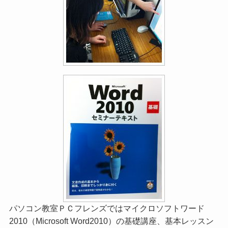
パソコン教室ＰＣフレンズではマイクロソフトワード
2010（Microsoft Word2010）の基礎講座、基本レッスン