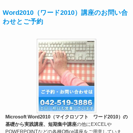
Word2010（ワード2010）講座のお問い合
わせとご予約
Microsoft Word2010（マイクロソフト ワード2010）の
基礎から実践講座、短期集中講座
の他にEXCELや
POWERPOINTなどの各種Office講座をご用意していま