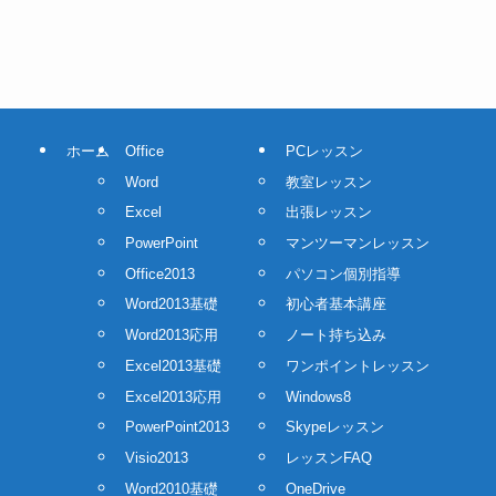
ホーム
Office
PCレッスン
Word
教室レッスン
Excel
出張レッスン
PowerPoint
マンツーマンレッスン
Office2013
パソコン個別指導
Word2013基礎
初心者基本講座
Word2013応用
ノート持ち込み
Excel2013基礎
ワンポイントレッスン
Excel2013応用
Windows8
PowerPoint2013
Skypeレッスン
Visio2013
レッスンFAQ
Word2010基礎
OneDrive