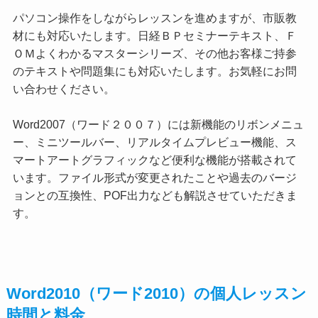
パソコン操作をしながらレッスンを進めますが、市販教
材にも対応いたします。日経ＢＰセミナーテキスト、Ｆ
ＯＭよくわかるマスターシリーズ、その他お客様ご持参
のテキストや問題集にも対応いたします。お気軽にお問
い合わせください。
Word2007（ワード２００７）には新機能のリボンメニュ
ー、ミニツールバー、リアルタイムプレビュー機能、ス
マートアートグラフィックなど便利な機能が搭載されて
います。ファイル形式が変更されたことや過去のバージ
ョンとの互換性、POF出力なども解説させていただきま
す。
Word2010（ワード2010）の個人レッスン
時間と料金