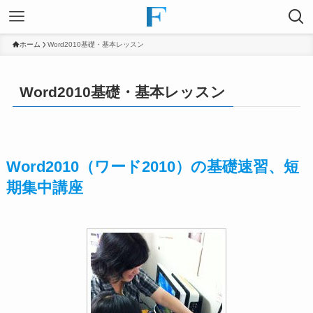
ホーム
Word2010基礎・基本レッスン
Word2010基礎・基本レッスン
Word2010（ワード2010）の基礎速習、短
期集中講座