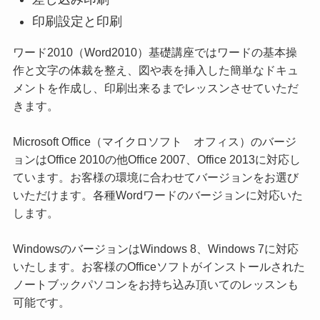
印刷設定と印刷
ワード2010（Word2010）基礎講座ではワードの基本操
作と文字の体裁を整え、図や表を挿入した簡単なドキュ
メントを作成し、印刷出来るまでレッスンさせていただ
きます。
Microsoft Office（マイクロソフト オフィス）のバージ
ョンはOffice 2010の他Office 2007、Office 2013に対応し
ています。お客様の環境に合わせてバージョンをお選び
いただけます。各種Wordワードのバージョンに対応いた
します。
WindowsのバージョンはWindows 8、Windows 7に対応
いたします。お客様のOfficeソフトがインストールされた
ノートブックパソコンをお持ち込み頂いてのレッスンも
可能です。