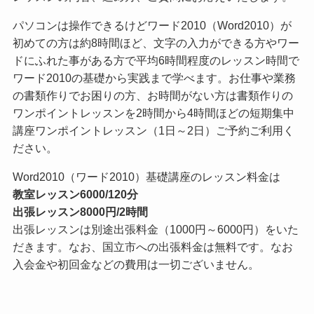
パソコンは操作できるけどワード2010（Word2010）が
初めての方は約8時間ほど、文字の入力ができる方やワー
ドにふれた事がある方で平均6時間程度のレッスン時間で
ワード2010の基礎から実践まで学べます。お仕事や業務
の書類作りでお困りの方、お時間がない方は書類作りの
ワンポイントレッスンを2時間から4時間ほどの短期集中
講座ワンポイントレッスン（1日～2日）ご予約ご利用く
ださい。
Word2010（ワード2010）基礎講座のレッスン料金は
教室レッスン6000/120分
出張レッスン8000円/2時間
出張レッスンは別途出張料金（1000円～6000円）をいた
だきます。なお、国立市への出張料金は無料です。なお
入会金や初回金などの費用は一切ございません。