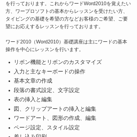
を行っております。これからワードWord2010を覚えたい
方、ワープロソフトの基本からレッスンを受けたい方、
タイピングの基礎を希望の方などお客様のご希望、ご要
望にお応えするレッスンを行っております。
ワード2010（Word2010）基礎講座は主にワードの基本
操作を中心にレッスンを行います。
リボン機能とリボンのカスタマイズ
入力と主なキーボードの操作
基本文章の作成
段落の書式設定、文字設定
表の挿入と編集
図、クリップアートの挿入と編集
ワードアート、図形の作成、編集
ページ設定、スタイル設定
差し込み印刷