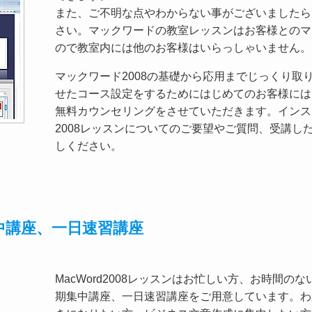
また、ご不明な点やわからない事がございましたら
さい。マックワードの教室レッスンはお客様とのマ
ので教室内には他のお客様はいらっしゃいません。
マックワード2008の基礎から応用までじっくり取
せたコース設定をするためにはじめてのお客様には
無料カウンセリングをさせていただきます。インス
2008レッスンについてのご要望やご質問、受講し
しください。
期集中講座、一日速習講座
MacWord2008レッスンはお忙しい方、お時間
期集中講座、一日速習講座をご用意しています。わ