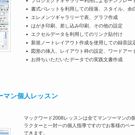
プロジェクトギャラリー利用によるテンプレー
書式パレットを利用しての段落、スタイル、余
エレメンツギャラリーで表、グラフ作成
はがき印刷、差し込み印刷、その他の設定
エクセルデータを利用してのリンク貼付け
新規ノートレイアウト作成を使用しての録音設
図形の挿入、レイアウト枠の設定、ワードアー
お持ちいただいたデータでの実践文書作成
ンツーマン個人レッスン
マックワード2008レッスンは全てマンツーマンの
ラクターと一対一の個人指導ですのでお客様のペー
できます。