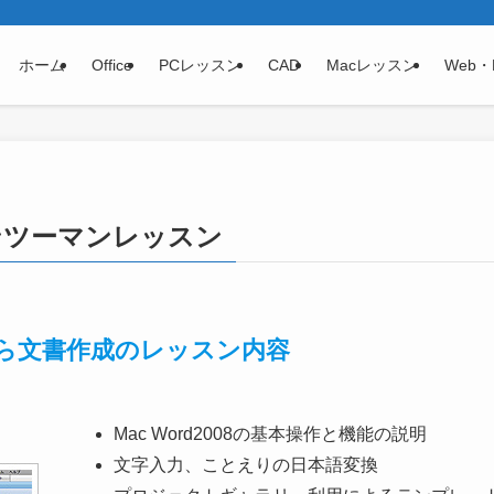
ホーム
Office
PCレッスン
CAD
Macレッスン
Web・
8マンツーマンレッスン
基礎から文書作成のレッスン内容
Mac Word2008の基本操作と機能の説明
文字入力、ことえりの日本語変換