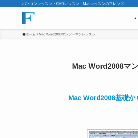
パソコンレッスン・CADレッスン・Macレッスンのフレンズ
ホーム
Mac Word2008マンツーマンレッスン
Mac Word200
Mac Word2008