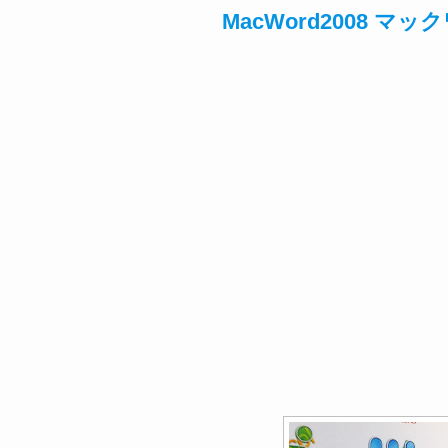
MacWord2008