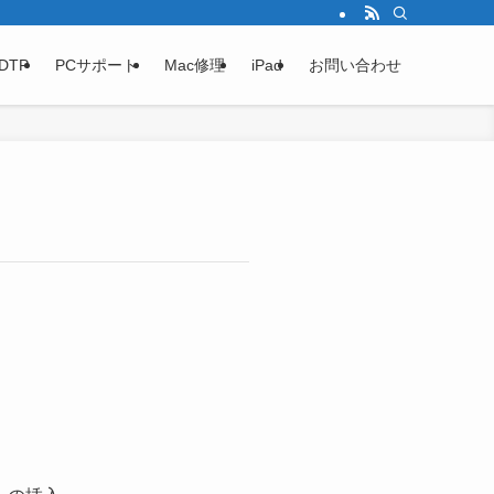
DTP
PCサポート
Mac修理
iPad
お問い合わせ