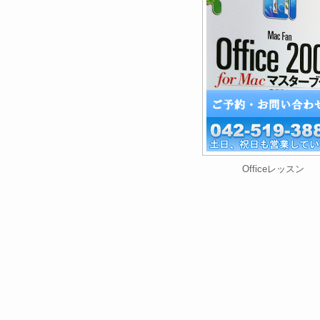
Officeレッスン