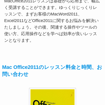
MacOffice2011レッスンは基礎から応用まで、幅広
く受講することができます。ゆっくりじっくりレ
ッスンで、まずお客様のMacWord2011、
Excel2011などOffice2011に関するお悩みを解決い
たしましょう。その後、関連する操作やツールの
使い方、応用操作などを学べば効率が良いレッス
ンとなります。
Mac Office2011のレッスン料金と時間、お
問い合わせ