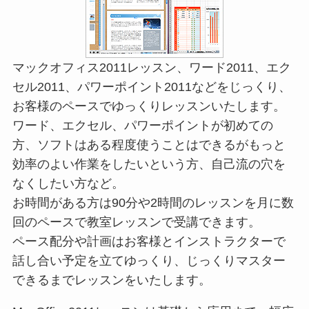
マックオフィス2011レッスン、ワード2011、エク
セル2011、パワーポイント2011などをじっくり、
お客様のペースでゆっくりレッスンいたします。
ワード、エクセル、パワーポイントが初めての
方、ソフトはある程度使うことはできるがもっと
効率のよい作業をしたいという方、自己流の穴を
なくしたい方など。
お時間がある方は90分や2時間のレッスンを月に数
回のペースで教室レッスンで受講できます。
ペース配分や計画はお客様とインストラクターで
話し合い予定を立てゆっくり、じっくりマスター
できるまでレッスンをいたします。