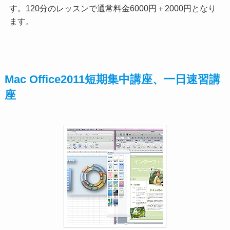
す。120分のレッスンで通常料金6000円＋2000円となり
ます。
Mac Office2011短期集中講座、一日速習講
座