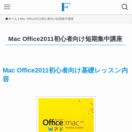
ホーム
Mac Office2011初心者向け短期集中講座
Mac Office2011初心者向け短期集中講座
Mac Office2011初心者向け基礎レッスン内
容