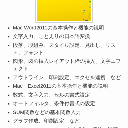
Mac Word2011の基本操作と機能の説明
文字入力、ことえりの日本語変換
段落、段組み、スタイル設定、見出し、リス
ト、フォント
図形、図の挿入レイアウト枠の挿入、文字エフ
ェクト
アウトライン、印刷設定、エクセル連携 など
Mac Excel2011の基本操作と機能の説明
数式、文字入力、セルの書式設定
オートフィルタ、条件付書式の設定
SUM関数などの基本関数入力
グラフ作成、印刷設定 など