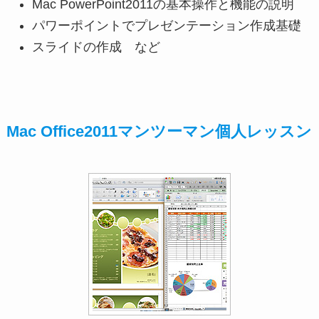
Mac PowerPoint2011の基本操作と機能の説明
パワーポイントでプレゼンテーション作成基礎
スライドの作成 など
Mac Office2011マンツーマン個人レッスン