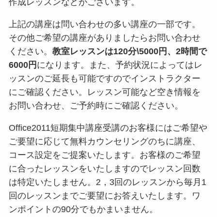
作成レッスンなどがございます。
上記の講座は問い合わせの多い講座の一部です。
その他ご希望の講座がありましたらお問い合わせ
ください。
教室レッスンは120分\5000円、2時間で
6000円
になります。また、予約状況によってはレ
ッスンのご延長も可能ですのでインストラクター
にご確認ください。レッスン可能など空き情報を
お問い合わせ、ご予約時にご確認ください。
Office2011短期集中講座受講のお客様にはご希望や
ご要望に応じて無料カウンセリングのちに講座、
コース設定をご提案いたします。お客様のご希望
に合ったレッスンをいたしますのでレッスン回数
は特定いたしません。2，3回のレッスンから毎月1
回のレッスンまでご要望にお答えいたします。ワ
ンポイントの90分でもかまいません。