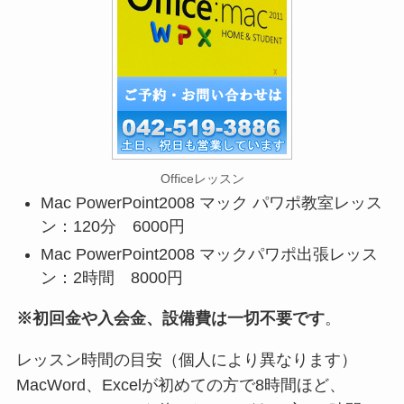
Officeレッスン
Mac PowerPoint2008 マック パワポ教室レッス
ン：120分 6000円
Mac PowerPoint2008 マックパワポ出張レッス
ン：2時間 8000円
※初回金や入会金、設備費は一切不要です
。
レッスン時間の目安（個人により異なります）
MacWord、Excelが初めての方で8時間ほど、