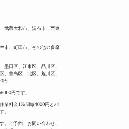
、武蔵大和市、調布市、西東
生市、町田市、その他の多摩
、墨田区、江東区、品川区、
区、豊島区、北区、荒川区、
0円
8000円です。
業料金1時間毎4000円とパ
す。
す。ご予約、お問い合わせ、