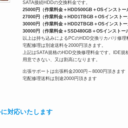
SATA接続HDDの交換料金です。
25000円（作業料金＋HDD500GB＋OSインストー
27000円（作業料金＋HDD1TBGB＋OSインスト
30000円（作業料金＋HDD2TBGB＋OSインスト
30000円（作業料金＋SSD480GB＋OSインストー
以上は持ち込みによるPCのHDD交換リカバリ修理
宅配修理は別途送料を2000円頂きます。
上記はSATA規格のHDD交換修理料金です。IDE
用意できない、又は割高になります。
出張サポートは出張料金2000円～8000円頂きます
宅配修理送料は別途2000円頂きます
ルに対応いたします