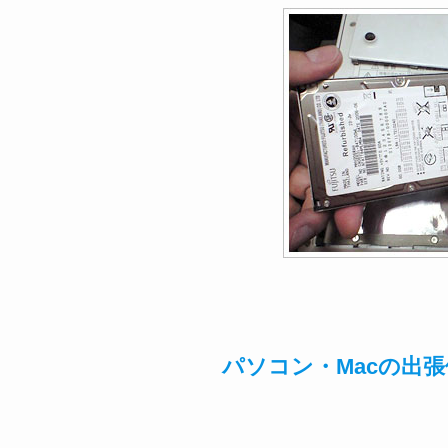
パソコン・Macの出