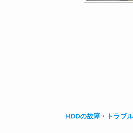
HDDの故障・トラブ