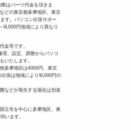
換の際はパーツ代金を頂きま
などの東京都多摩地区、東京
います。パソコン出張サポー
\8,000円地域により異なり
代金等です。
コン修理、設定、調整からパソコ
もいたします。
多摩地区は4000円、東京
出張は地域により\8,000円の
費などが発生する場合は別途
国立市を中心に多摩地区、東
へ伺います。