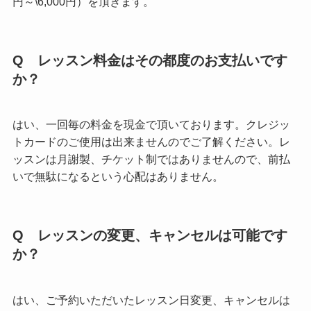
円～\6,000円）を頂きます。
Q レッスン料金はその都度のお支払いです
か？
はい、一回毎の料金を現金で頂いております。クレジッ
トカードのご使用は出来ませんのでご了解ください。レ
ッスンは月謝製、チケット制ではありませんので、前払
いで無駄になるという心配はありません。
Q レッスンの変更、キャンセルは可能です
か？
はい、ご予約いただいたレッスン日変更、キャンセルは