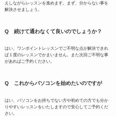
えしながらレッスンを進めます。まず、分からない事を
解決させましょう。
Q 続けて通わなくて良いのでしょうか？
はい、ワンポイントレッスンでご不明な点が解決できれ
ば１度のレッスンでかまいません。また次回ご不明な事
があればご予約ください。
Q これからパソコンを始めたいのですが
はい、パソコンをお持ちでない方や初めての方でも分か
りやすいレッスンをいたしますので安心してご予約くだ
さい。