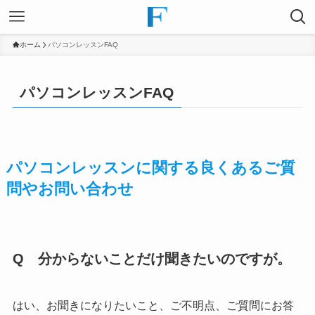
ホーム
パソコンレッスンFAQ
パソコンレッスンFAQ
パソコンレッスンに関する良くあるご質
問やお問い合わせ
Q 分からないことだけ聞きたいのですが。
はい、お聞きになりたいこと、ご不明点、ご質問にお答