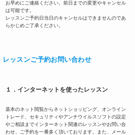
お早めにご連絡ください。前日までの変更やキャンセル
は可能です。
レッスンご予約日当日のキャンセルはできませんのであ
らかじめご了承ください。
レッスンご予約お問い合わせ
１．インターネットを使ったレッスン
基本のネット閲覧からネットショッピング、オンライン
トレード、セキュリティやアンチウイルスソフトの設定
やご相談までインターネット関連のレッスンやお問い合
わせ、ご予約を一番多く頂いております。また、メール