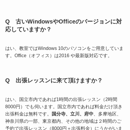
Q 古いWindowsやOfficeのバージョンに対
応していますか？
はい、教室ではWindows 10のパソコンをご用意していま
す。Office（オフィス）は2016 や最新版対応です。
Q 出張レッスンに来て頂けますか？
はい、国立市内であれば1時間の出張レッスン（2時間
8000円）でも伺います。国立市内であれば料金だけ頂き
出張料金は無料です。
国分寺、立川、府中
、多摩地区、
神奈川県の一部、東京都内、その他の地域は２時間のご
予約で出張レッスン（8000円＋出張料金）にうかがいま