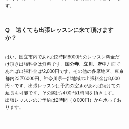
す。
Q 遠くても出張レッスンに来て頂けます
か？
はい、国立市内であれば2時間8000円のレッスン料金だ
け頂き出張料金は無料です。
国分寺、立川、府中
方面で
あれば出張料金は\2,000円です。その他の多摩地区、東京
都内23区6000円、神奈川県一部地域の出張料金は8,000
円～です。出張レッスンは予約の空きがあれば続けての
延長も可能です、その際は\４00円/1時間を頂きます。
出張レッスンのご予約は2時間（８000円）から承ってお
ります。