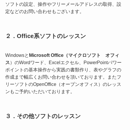
ソフトの設定、操作やフリーメールアドレスの取得、設
定などのお問い合わせもございます。
２．Office系ソフトのレッスン
Windowsと
Microsoft Office（マイクロソフト オフィ
ス
）のWordワード、Excelエクセル、PowerPointパワー
ポイントの基本操作から実践の書類作り、表やグラフの
作成まで幅広くお問い合わせを頂いております。またフ
リーソフトのOpenOffice（オープンオフィス）のレッス
ンもご予約いただいております。
３．その他ソフトのレッスン