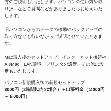
方のご説明もいたします。パソコンの使い方や取
り扱いなどご質問などがありましたらお応えいた
します。
旧パソコンからのデータの移動やバックアップの
取り方なども行いながらご説明させていただきま
す。
Mac購入後のセットアップ、インターネット接続や
AieMac、LAN環境、プリンタの設定、その他の設
定もいたします。
パソコン新規購入後の新規セットアップ
8000円（2時間以内の場合）＋出張料金（２000円
～８000円）