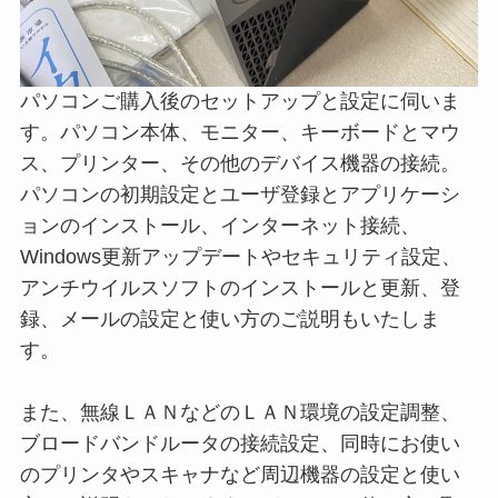
パソコンご購入後のセットアップと設定に伺いま
す。パソコン本体、モニター、キーボードとマウ
ス、プリンター、その他のデバイス機器の接続。
パソコンの初期設定とユーザ登録とアプリケーシ
ョンのインストール、インターネット接続、
Windows更新アップデートやセキュリティ設定、
アンチウイルスソフトのインストールと更新、登
録、メールの設定と使い方のご説明もいたしま
す。
また、無線ＬＡＮなどのＬＡＮ環境の設定調整、
ブロードバンドルータの接続設定、同時にお使い
のプリンタやスキャナなど周辺機器の設定と使い