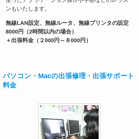
ンもいたします。
無線LAN設定、無線ルータ、無線プリンタの設定
8000円（2時間以内の場合）
＋出張料金（２000円～８000円）
パソコン・Macの出張修理・出張サポート
料金