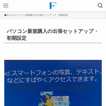
ホーム
パソコン新規購入の出張セットアップ・初期設定
パソコン新規購入の出張セットアップ・
初期設定
Windows10パソコン購入の新規セッ
トアップ