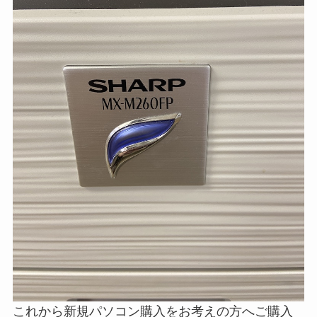
これから新規パソコン購入をお考えの方へご購入