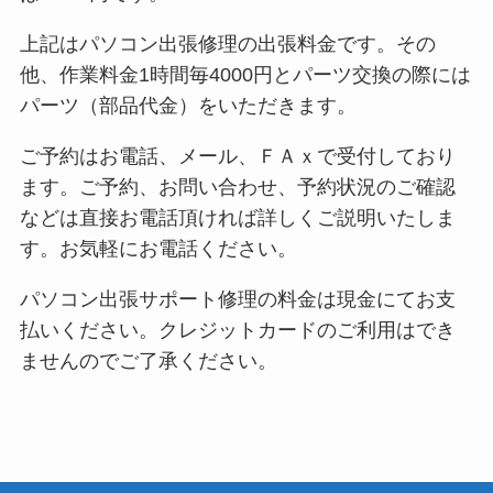
上記はパソコン出張修理の出張料金です。その
他、作業料金1時間毎4000円とパーツ交換の際には
パーツ（部品代金）をいただきます。
ご予約はお電話、メール、ＦＡｘで受付しており
ます。ご予約、お問い合わせ、予約状況のご確認
などは直接お電話頂ければ詳しくご説明いたしま
す。お気軽にお電話ください。
パソコン出張サポート修理の料金は現金にてお支
払いください。クレジットカードのご利用はでき
ませんのでご了承ください。