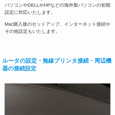
パソコンやDELLやHPなどの海外製パソコンの初期
設定に対応いたします。
Mac購入後のセットアップ、インターネット接続や
その他設定もいたします。
ルータの設定・無線プリンタ接続・周辺機
器の接続設定