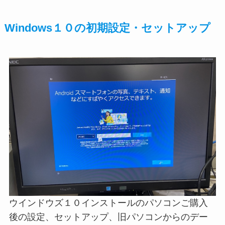
Windows１０の初期設定・セットアップ
ウインドウズ１０インストールのパソコンご購入
後の設定、セットアップ、旧パソコンからのデー