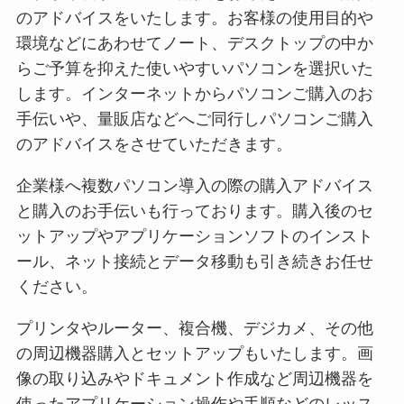
のアドバイスをいたします。お客様の使用目的や
環境などにあわせてノート、デスクトップの中か
らご予算を抑えた使いやすいパソコンを選択いた
します。インターネットからパソコンご購入のお
手伝いや、量販店などへご同行しパソコンご購入
のアドバイスをさせていただきます。
企業様へ複数パソコン導入の際の購入アドバイス
と購入のお手伝いも行っております。購入後のセ
ットアップやアプリケーションソフトのインスト
ール、ネット接続とデータ移動も引き続きお任せ
ください。
プリンタやルーター、複合機、デジカメ、その他
の周辺機器購入とセットアップもいたします。画
像の取り込みやドキュメント作成など周辺機器を
使ったアプリケーション操作や手順などのレッス