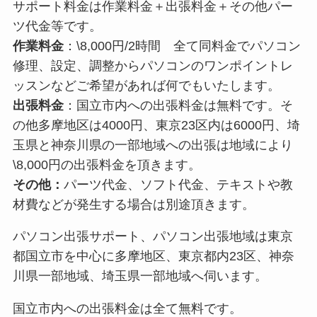
サポート料金は作業料金＋出張料金＋その他パー
ツ代金等です。
作業料金
：\8,000円/2時間 全て同料金でパソコン
修理、設定、調整からパソコンのワンポイントレ
ッスンなどご希望があれば何でもいたします。
出張料金
：国立市内への出張料金は無料です。そ
の他多摩地区は4000円、東京23区内は6000円、埼
玉県と神奈川県の一部地域への出張は地域により
\8,000円の出張料金を頂きます。
その他：
パーツ代金、ソフト代金、テキストや教
材費などが発生する場合は別途頂きます。
パソコン出張サポート、パソコン出張地域は東京
都国立市を中心に多摩地区、東京都内23区、神奈
川県一部地域、埼玉県一部地域へ伺います。
国立市内への出張料金は全て無料です。