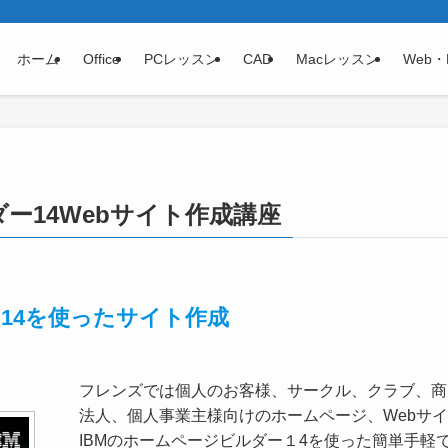
ホーム
Office
PCレッスン
CAD
Macレッスン
Web・
ー14Webサイト作成講座
14を使ったサイト作成
フレンズでは個人のお客様、サークル、クラブ、商
法人、個人事業主様向けのホームページ、Webサ
IBMのホームページビルダー１4を使った簡単手軽