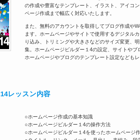
の作成や豊富なテンプレート、イラスト、アイコン
ページ作成まで幅広く対応いたします。
また、無料のアカウントを取得してブログ作成やW
ます。ホームページやサイトで使用するデジタルカ
り込み、トリミングや大きさなどのサイズ変更、明
集。ホームページビルダー１4の設定、サイトやブ
ホームページやブログのテンプレート設定などもレ
14レッスン内容
○ホームページ作成の基本知識
○ホームページビルダー１4の操作方法
○ホームページビルダー１4を使ったホームページ