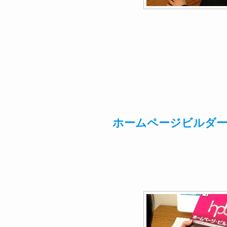
ホームページビルダー