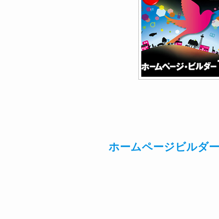
ホームページビルダー