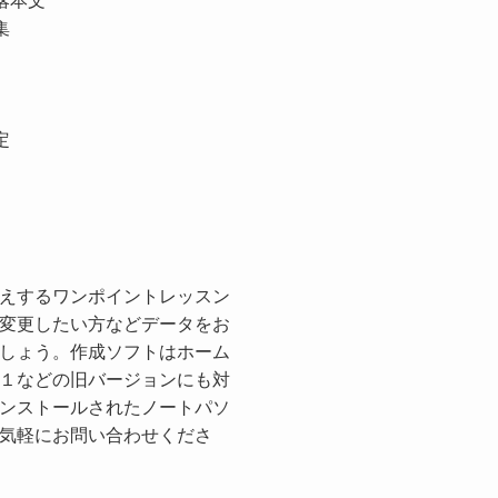
落本文
集
定
えするワンポイントレッスン
変更したい方などデータをお
しょう。作成ソフトはホーム
１などの旧バージョンにも対
ンストールされたノートパソ
気軽にお問い合わせくださ