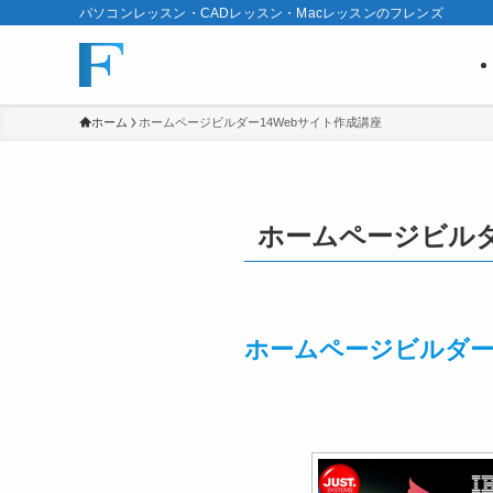
パソコンレッスン・CADレッスン・Macレッスンのフレンズ
ホーム
ホームページビルダー14Webサイト作成講座
ホームページビルダ
ホームページビルダー