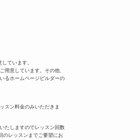
用意しています。
ご用意しています。その他、
いるホームページビルダーの
。
ッスン料金のみいただきま
いたしますのでレッスン回数
1回のレッスンまでご要望にお