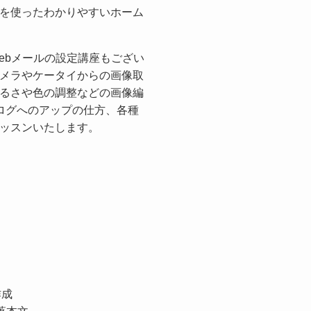
を使ったわかりやすいホーム
ebメールの設定講座もござい
メラやケータイからの画像取
るさや色の調整などの画像編
ログへのアップの仕方、各種
ッスンいたします。
作成