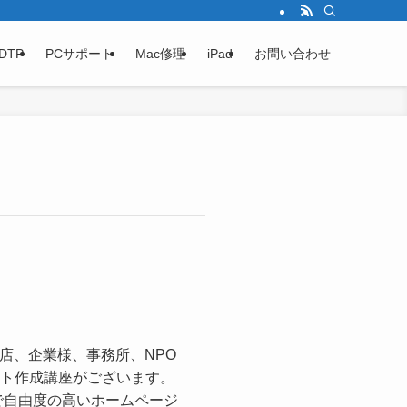
DTP
PCサポート
Mac修理
iPad
お問い合わせ
店、企業様、事務所、NPO
イト作成講座がございます。
で自由度の高いホームページ