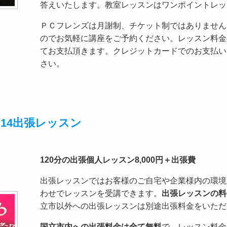
答えいたします。教室レッスンはワンポイントレッ
ＰＣフレンズは月謝制、チケット制ではありません
のでお気軽に講座をご予約ください。レッスン料金
てお支払頂きます。クレジットカードでのお支払い
さい。
14出張レッスン
120分の出張個人レッスン8,000円＋出張費
出張レッスンではお客様のご自宅や企業様内の環境
わせでレッスンを受講できます。
出張レッスンの料金
立市以外への出張レッスンは別途出張料金をいただ
国立市内への出張料金は全て無料
で、レッスン料金