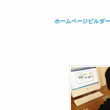
ホームページビルダー