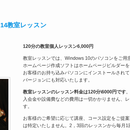
14教室レッスン
120分の教室個人レッスン6,000円
教室レッスンでは、Windows 10のパソコンをご
ホームページ作成ソフトはホームページビルダーを
お客様のお持ち込みパソコンにインストールされて
バージョンにも対応いたします。
教室レッスンのレッスン料金は120分\6000円です
入会金や設備費などの費用は一切かかりません、レ
す。
お客様のご希望に応じて講座、コース設定をご提案
は特定いたしません。2，3回のレッスンから毎月