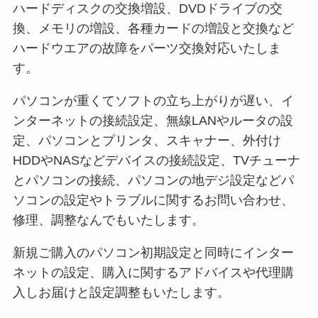
ハードディスクの交換増設、DVDドライブの交
換、メモリの増設、各種カードの増設と交換など
ハードウエアの故障をパーツ交換対応いたしま
す。
パソコンが重くてソフトの立ち上がりが遅い、イ
ンターネットの接続設定、無線LANやルータの設
定、パソコンとプリンタ、スキャナー、外付け
HDDやNASなどデバイスの接続設定、TVチューナ
とパソコンの接続、パソコンの地デジ設定などパ
ソコンの設定やトラブルに関するお問い合わせ、
修理、調整なんでもいたします。
新規ご購入のパソコン初期設定と同時にインター
ネットの設定、購入に関するアドバイスや代理購
入しお届けと設定調整もいたします。