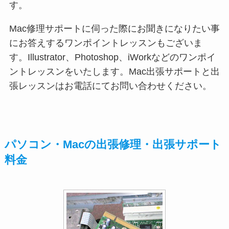
す。
Mac修理サポートに伺った際にお聞きになりたい事
にお答えするワンポイントレッスンもございま
す。Illustrator、Photoshop、iWorkなどのワンポイ
ントレッスンをいたします。Mac出張サポートと出
張レッスンはお電話にてお問い合わせください。
パソコン・Macの出張修理・出張サポート
料金