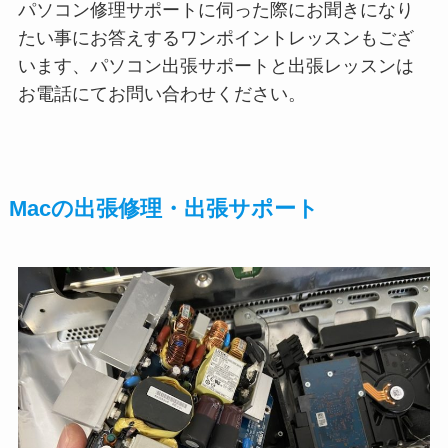
パソコン修理サポートに伺った際にお聞きになり
たい事にお答えするワンポイントレッスンもござ
います、パソコン出張サポートと出張レッスンは
お電話にてお問い合わせください。
Macの出張修理・出張サポート