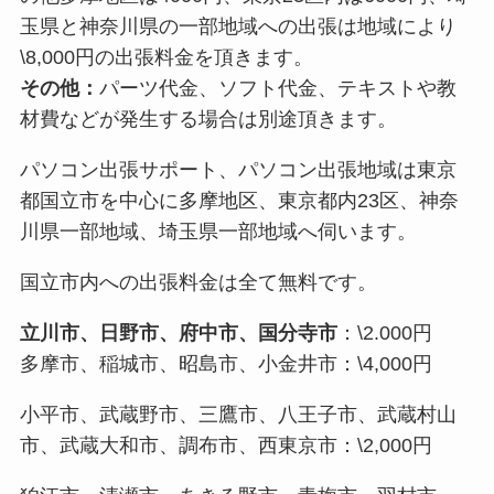
玉県と神奈川県の一部地域への出張は地域により
\8,000円の出張料金を頂きます。
その他：
パーツ代金、ソフト代金、テキストや教
材費などが発生する場合は別途頂きます。
パソコン出張サポート、パソコン出張地域は東京
都国立市を中心に多摩地区、東京都内23区、神奈
川県一部地域、埼玉県一部地域へ伺います。
国立市内への出張料金は全て無料です。
立川市、日野市、府中市、国分寺市
：\2.000円
多摩市、稲城市、昭島市、小金井市：\4,000円
小平市、武蔵野市、三鷹市、八王子市、武蔵村山
市、武蔵大和市、調布市、西東京市：\2,000円