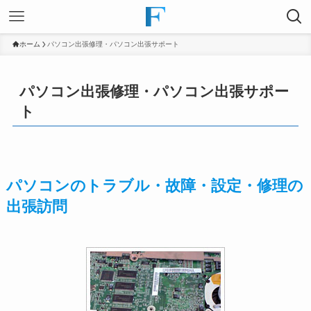
ホーム
パソコン出張修理・パソコン出張サポート
パソコン出張修理・パソコン出張サポー
ト
パソコンのトラブル・故障・設定・修理の
出張訪問