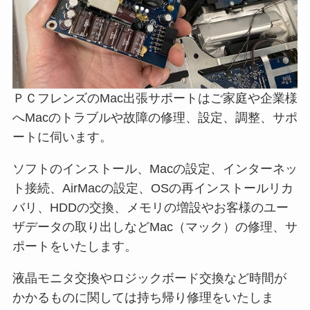
ＰＣフレンズのMac出張サポートはご家庭や企業様
へMacのトラブルや故障の修理、設定、調整、サポ
ートに伺います。
ソフトのインストール、Macの設定、インターネッ
ト接続、AirMacの設定、OSの再インストールリカ
バリ、HDDの交換、メモリの増設やお客様のユー
ザデータの取り出しなどMac（マック）の修理、サ
ポートをいたします。
液晶モニタ交換やロジックボード交換など時間が
かかるものに関しては持ち帰り修理をいたしま