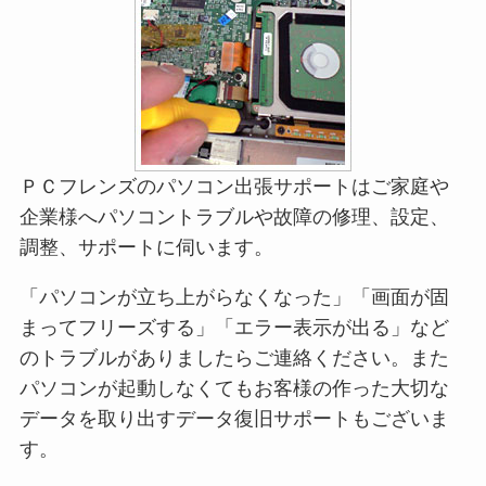
ＰＣフレンズのパソコン出張サポートはご家庭や
企業様へパソコントラブルや故障の修理、設定、
調整、サポートに伺います。
「パソコンが立ち上がらなくなった」「画面が固
まってフリーズする」「エラー表示が出る」など
のトラブルがありましたらご連絡ください。また
パソコンが起動しなくてもお客様の作った大切な
データを取り出すデータ復旧サポートもございま
す。