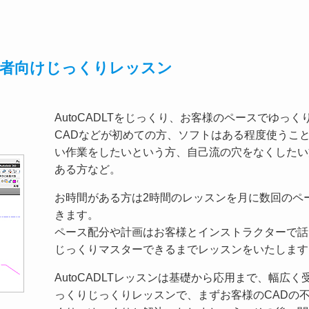
14初心者向けじっくりレッスン
AutoCADLTをじっくり、お客様のペースでゆっ
CADなどが初めての方、ソフトはある程度使うこ
い作業をしたいという方、自己流の穴をなくしたい
ある方など。
お時間がある方は2時間のレッスンを月に数回のペ
きます。
ペース配分や計画はお客様とインストラクターで話
じっくりマスターできるまでレッスンをいたします
AutoCADLTレッスンは基礎から応用まで、幅広
っくりじっくりレッスンで、まずお客様のCADの