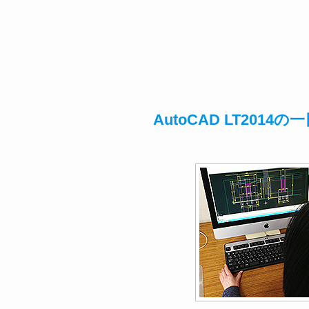
AutoCAD LT201