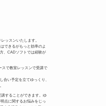
くりレッスンいたします。
とはできるがもっと効率のよ
方、CADソフトでは経験が
ースで教室レッスンで受講で
し合い予定を立てゆっくり、
。
く受講することができます。ゆ
不明点に関するお悩みをじっ