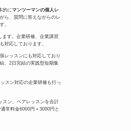
基本的に
マンツーマンの個人レ
がら、質問に答えながらのレ
す。
します。企業研修、企業講習
も対応しております。
張レッスンにも対応しており
結、2日完結の実践型短期集
レッスン対応の企業研修も行っ
プレッスン、ペアレッスンを合計
常料金6000円＋3000円と