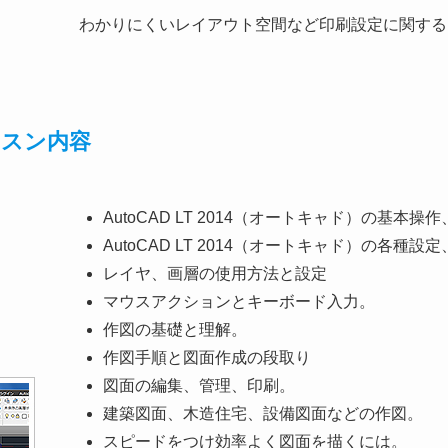
わかりにくいレイアウト空間など印刷設定に関する
4レッスン内容
AutoCAD LT 2014（オートキャド）の基本
AutoCAD LT 2014（オートキャド）の各種
レイヤ、画層の使用方法と設定
マウスアクションとキーボード入力。
作図の基礎と理解。
作図手順と図面作成の段取り
図面の編集、管理、印刷。
建築図面、木造住宅、設備図面などの作図。
スピードをつけ効率よく図面を描くには。