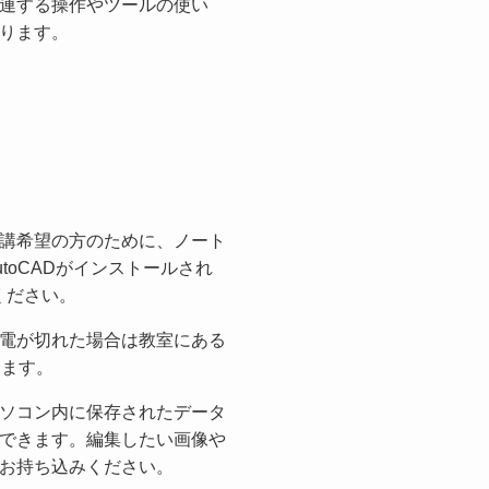
連する操作やツールの使い
ります。
講希望の方のために、ノート
toCADがインストールされ
ください。
電が切れた場合は教室にある
きます。
ソコン内に保存されたデータ
できます。編集したい画像や
お持ち込みください。