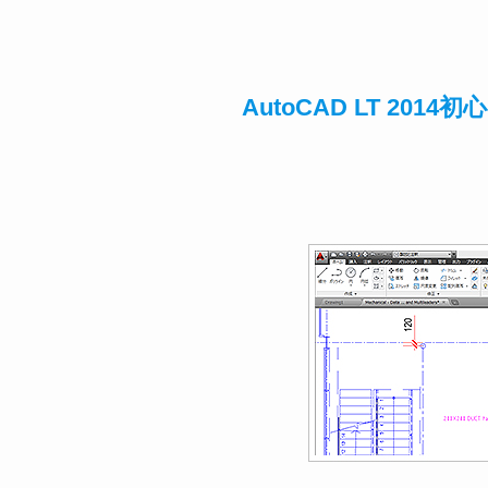
AutoCAD LT 20