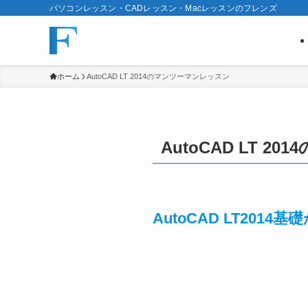
パソコンレッスン・CADレッスン・Macレッスンのフレンズ
ホーム
AutoCAD LT 2014のマンツーマンレッスン
AutoCAD LT 
AutoCAD LT201