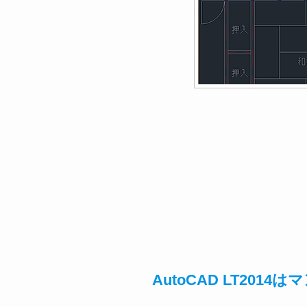
AutoCAD LT20