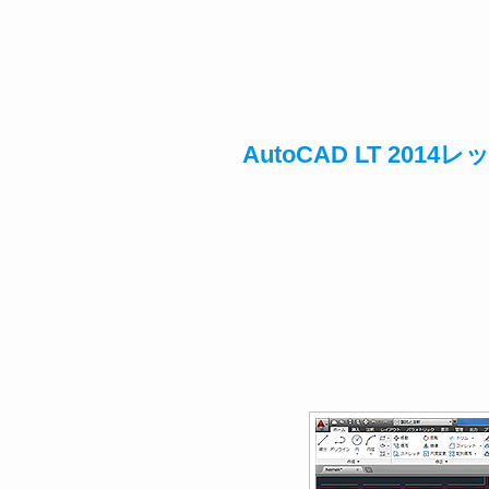
AutoCAD LT 201