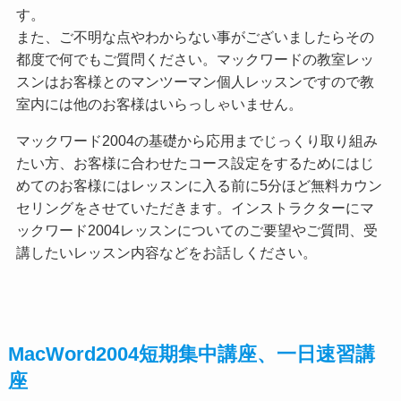
す。
また、ご不明な点やわからない事がございましたらその
都度で何でもご質問ください。マックワードの教室レッ
スンはお客様とのマンツーマン個人レッスンですので教
室内には他のお客様はいらっしゃいません。
マックワード2004の基礎から応用までじっくり取り組み
たい方、お客様に合わせたコース設定をするためにはじ
めてのお客様にはレッスンに入る前に5分ほど無料カウン
セリングをさせていただきます。インストラクターにマ
ックワード2004レッスンについてのご要望やご質問、受
講したいレッスン内容などをお話しください。
MacWord2004短期集中講座、一日速習講
座