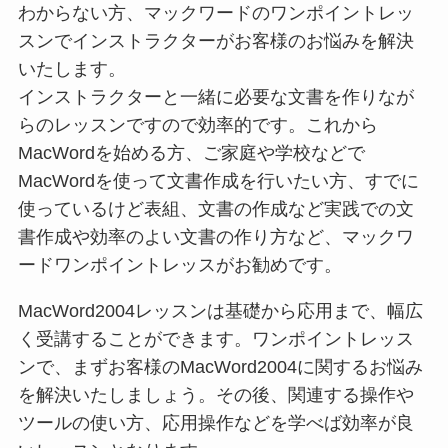
わからない方、マックワードのワンポイントレッ
スンでインストラクターがお客様のお悩みを解決
いたします。
インストラクターと一緒に必要な文書を作りなが
らのレッスンですので効率的です。これから
MacWordを始める方、ご家庭や学校などで
MacWordを使って文書作成を行いたい方、すでに
使っているけど表組、文書の作成など実践での文
書作成や効率のよい文書の作り方など、マックワ
ードワンポイントレッスがお勧めです。
MacWord2004レッスンは基礎から応用まで、幅広
く受講することができます。ワンポイントレッス
ンで、まずお客様のMacWord2004に関するお悩み
を解決いたしましょう。その後、関連する操作や
ツールの使い方、応用操作などを学べば効率が良