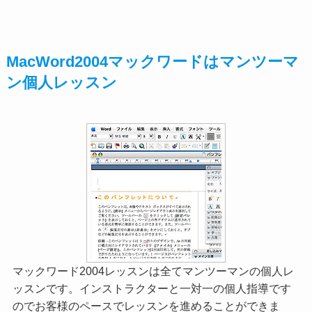
MacWord2004マックワードはマンツーマ
ン個人レッスン
マックワード2004レッスンは全てマンツーマンの個人レ
ッスンです。インストラクターと一対一の個人指導です
のでお客様のペースでレッスンを進めることができま