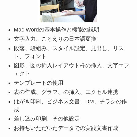
Mac Wordの基本操作と機能の説明
文字入力、ことえりの日本語変換
段落、段組み、スタイル設定、見出し、リス
ト、フォント
図形、図の挿入レイアウト枠の挿入、文字エフ
ェクト
テンプレートの使用
表の作成、グラフ、の挿入、エクセル連携
はがき印刷、ビジネス文書、DM、チラシの作
成
差し込み印刷、その他設定
お持ちいただいたデータでの実践文書作成