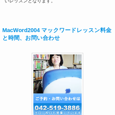
いレッスンとなります。
MacWord2004 マックワードレッスン料金
と時間、お問い合わせ