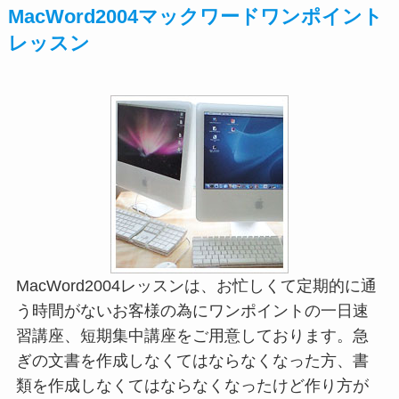
MacWord2004マックワードワンポイント
レッスン
MacWord2004レッスンは、お忙しくて定期的に通
う時間がないお客様の為にワンポイントの一日速
習講座、短期集中講座をご用意しております。急
ぎの文書を作成しなくてはならなくなった方、書
類を作成しなくてはならなくなったけど作り方が