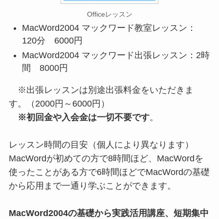
Officeレッスン
MacWord2004 マックワード教室レッスン：
120分 6000円
MacWord2004 マックワード出張レッスン：2時
間 8000円
※出張レッスンは別途出張料金をいただきま
す。（2000円～6000円）
※初回金や入会金は一切不要です
。
レッスン時間の目安（個人により異なります）
MacWordが初めての方で8時間ほど、MacWordを
使ったことがある方で6時間ほどでMacWordの基礎
から応用まで一通り学ぶことができます。
MacWord2004の基礎から実践活用講座、短期集中