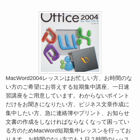
MacWord2004レッスンはお忙しい方、お時間のな
い方のご希望にお答えする短期集中講座、一日速
習講座をご用意しています。わからないポイント
だけをお聞きになりたい方、ビジネス文章作成に
集中したい方、急に連絡簿やプリント、お知らせ
文書の作成をしなければならなくなって困ってい
る方のためMacWord短期集中レッスンを行ってお
ります。お時間のない方でも１日２時間のレッス