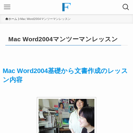
ホーム
Mac Word2004マンツーマンレッスン
Mac Word2004マンツーマンレッスン
Mac Word2004基礎から文書作成のレッス
ン内容